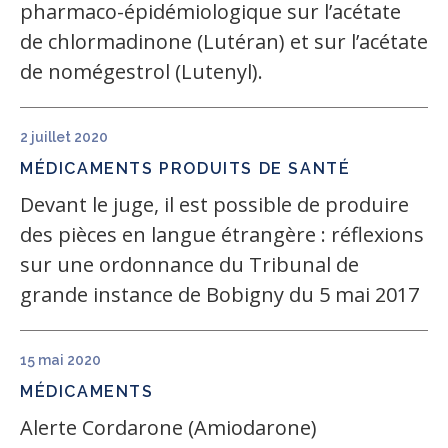
pharmaco-épidémiologique sur l’acétate
de chlormadinone (Lutéran) et sur l’acétate
de nomégestrol (Lutenyl).
2 juillet 2020
MÉDICAMENTS
PRODUITS DE SANTÉ
Devant le juge, il est possible de produire
des pièces en langue étrangère : réflexions
sur une ordonnance du Tribunal de
grande instance de Bobigny du 5 mai 2017
15 mai 2020
MÉDICAMENTS
Alerte Cordarone (Amiodarone)