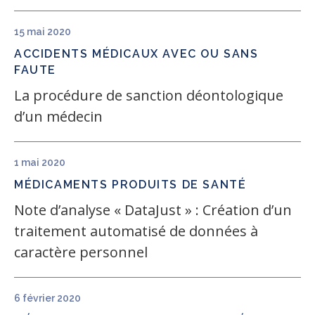
15 mai 2020
ACCIDENTS MÉDICAUX AVEC OU SANS
FAUTE
La procédure de sanction déontologique
d’un médecin
1 mai 2020
MÉDICAMENTS
PRODUITS DE SANTÉ
Note d’analyse « DataJust » : Création d’un
traitement automatisé de données à
caractère personnel
6 février 2020