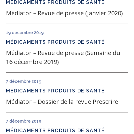
MÉDICAMENTS
PRODUITS DE SANTÉ
Médiator – Revue de presse (Janvier 2020)
19 décembre 2019
MÉDICAMENTS
PRODUITS DE SANTÉ
Médiator – Revue de presse (Semaine du
16 décembre 2019)
7 décembre 2019
MÉDICAMENTS
PRODUITS DE SANTÉ
Médiator – Dossier de la revue Prescrire
7 décembre 2019
MÉDICAMENTS
PRODUITS DE SANTÉ