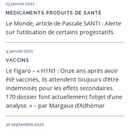
13 janvier 2021
MÉDICAMENTS
PRODUITS DE SANTÉ
Le Monde, article de Pascale SANTI : Alerte
sur l’utilisation de certains progestatifs
4 janvier 2021
VACCINS
Le Figaro – « H1N1 : Onze ans après avoir
été vaccinés, ils attendent toujours d’être
indemnisés pour les effets secondaires.
170 dossier font actuellement l’objet d’une
analyse. » – par Margaux d’Adhémar
30 septembre 2020