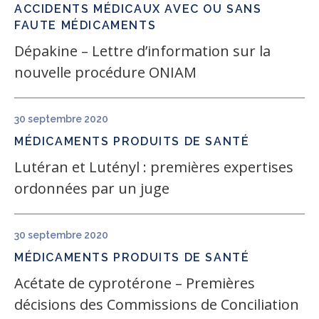
ACCIDENTS MÉDICAUX AVEC OU SANS
FAUTE
MÉDICAMENTS
Dépakine – Lettre d’information sur la
nouvelle procédure ONIAM
30 septembre 2020
MÉDICAMENTS
PRODUITS DE SANTÉ
Lutéran et Lutényl : premières expertises
ordonnées par un juge
30 septembre 2020
MÉDICAMENTS
PRODUITS DE SANTÉ
Acétate de cyprotérone – Premières
décisions des Commissions de Conciliation