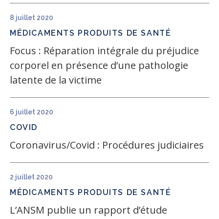
8 juillet 2020
MÉDICAMENTS
PRODUITS DE SANTÉ
Focus : Réparation intégrale du préjudice
corporel en présence d’une pathologie
latente de la victime
6 juillet 2020
COVID
Coronavirus/Covid : Procédures judiciaires
2 juillet 2020
MÉDICAMENTS
PRODUITS DE SANTÉ
L’ANSM publie un rapport d’étude