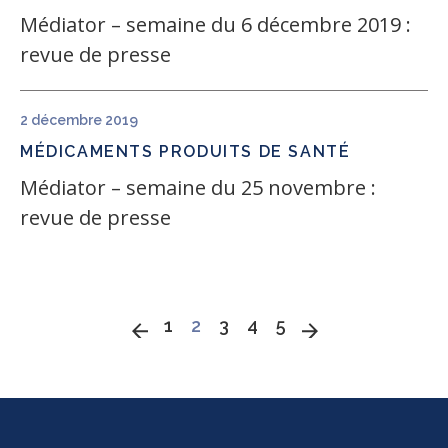
Médiator – semaine du 6 décembre 2019 :
revue de presse
2 décembre 2019
MÉDICAMENTS
PRODUITS DE SANTÉ
Médiator – semaine du 25 novembre :
revue de presse
«
1
2
3
4
5
»