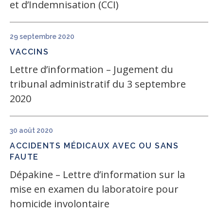
et d’Indemnisation (CCI)
29 septembre 2020
VACCINS
Lettre d’information – Jugement du
tribunal administratif du 3 septembre
2020
30 août 2020
ACCIDENTS MÉDICAUX AVEC OU SANS
FAUTE
Dépakine – Lettre d’information sur la
mise en examen du laboratoire pour
homicide involontaire