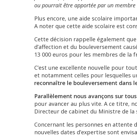
ou pourrait être apportée par un membre d
Plus encore, une aide scolaire importan
A noter que cette aide scolaire est con
Cette décision rappelle également que
d’affection et du bouleversement causé
13 000 euros pour les membres de la fr
C’est une excellente nouvelle pour tout
et notamment celles pour lesquelles u
reconnaître le bouleversement dans le
Parallèlement nous avançons sur tous 
pour avancer au plus vite. A ce titre, 
Directeur de cabinet du Ministre de la
Concernant les personnes en attente d’
nouvelles dates d’expertise sont envis