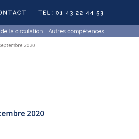
ONTACT
TEL: 01 43 22 44 53
de la circulation
Autres compétences
 3 septembre 2020
ptembre 2020