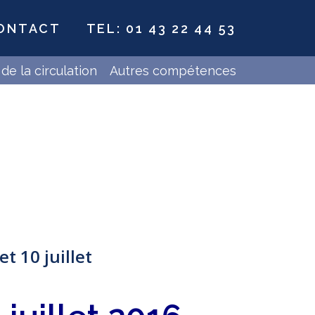
ONTACT
TEL: 01 43 22 44 53
de la circulation
Autres compétences
t 10 juillet