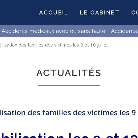
ACCUEIL
LE CABINET
C
Accidents médicaux avec ou sans faute
Accidents 
sation des familles des victimes les 9 et 10 juillet
ACTUALITÉS
ation des familles des victimes les 9 e