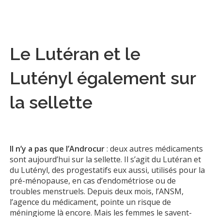
Le Lutéran et le
Lutényl également sur
la sellette
Il n’y a pas que l’Androcur
: deux autres médicaments
sont aujourd’hui sur la sellette. Il s’agit du Lutéran et
du Lutényl, des progestatifs eux aussi, utilisés pour la
pré-ménopause, en cas d’endométriose ou de
troubles menstruels. Depuis deux mois, l’ANSM,
l’agence du médicament, pointe un risque de
méningiome là encore. Mais les femmes le savent-