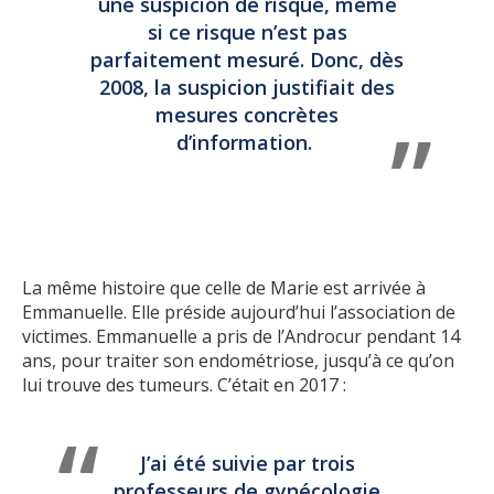
une suspicion de risque, même
si ce risque n’est pas
parfaitement mesuré. Donc, dès
2008, la suspicion justifiait des
mesures concrètes
d’information.
La même histoire que celle de Marie est arrivée à
Emmanuelle. Elle préside aujourd’hui l’association de
victimes. Emmanuelle a pris de l’Androcur pendant 14
ans, pour traiter son endométriose, jusqu’à ce qu’on
lui trouve des tumeurs. C’était en 2017 :
J’ai été suivie par trois
professeurs de gynécologie