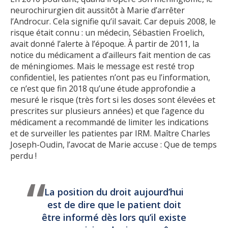
neurochirurgien dit aussitôt à Marie d’arrêter
l’Androcur. Cela signifie qu’il savait. Car depuis 2008, le
risque était connu : un médecin, Sébastien Froelich,
avait donné l’alerte à l’époque. À partir de 2011, la
notice du médicament a d’ailleurs fait mention de cas
de méningiomes. Mais le message est resté trop
confidentiel, les patientes n’ont pas eu l’information,
ce n’est que fin 2018 qu’une étude approfondie a
mesuré le risque (très fort si les doses sont élevées et
prescrites sur plusieurs années) et que l’agence du
médicament a recommandé de limiter les indications
et de surveiller les patientes par IRM. Maître Charles
Joseph-Oudin, l’avocat de Marie accuse : Que de temps
perdu !
La position du droit aujourd’hui
est de dire que le patient doit
être informé dès lors qu’il existe