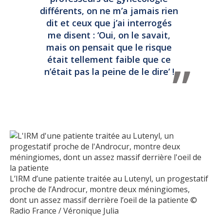
différents, on ne m’a jamais rien
dit et ceux que j’ai interrogés
me disent : ‘Oui, on le savait,
mais on pensait que le risque
était tellement faible que ce
n’était pas la peine de le dire’ !
L’IRM d’une patiente traitée au Lutenyl, un progestatif
proche de l’Androcur, montre deux méningiomes,
dont un assez massif derrière l’oeil de la patiente ©
Radio France / Véronique Julia