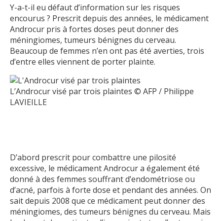
Y-a-t-il eu défaut d’information sur les risques
encourus ? Prescrit depuis des années, le médicament
Androcur pris à fortes doses peut donner des
méningiomes, tumeurs bénignes du cerveau.
Beaucoup de femmes n’en ont pas été averties, trois
d’entre elles viennent de porter plainte.
L’Androcur visé par trois plaintes © AFP / Philippe
LAVIEILLE
D’abord prescrit pour combattre une pilosité
excessive, le médicament Androcur a également été
donné à des femmes souffrant d’endométriose ou
d’acné, parfois à forte dose et pendant des années. On
sait depuis 2008 que ce médicament peut donner des
méningiomes, des tumeurs bénignes du cerveau. Mais