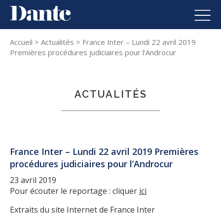
Dante
Skip to content
Men
Accueil
>
Actualités
>
France Inter – Lundi 22 avril 2019
Premières procédures judiciaires pour l’Androcur
ACTUALITÉS
France Inter – Lundi 22 avril 2019 Premières
procédures judiciaires pour l’Androcur
23 avril 2019
Pour écouter le reportage : cliquer
ici
Extraits du site Internet de France Inter