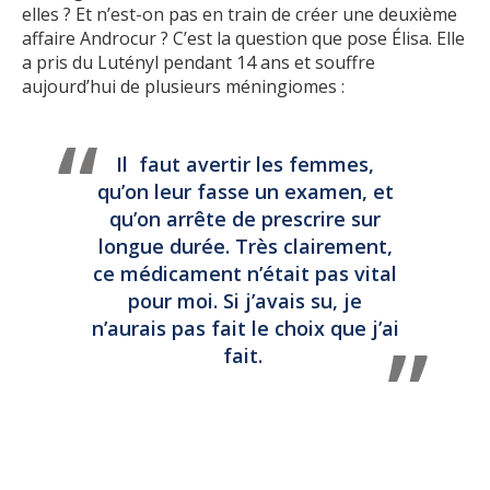
elles ? Et n’est-on pas en train de créer une deuxième
affaire Androcur ? C’est la question que pose Élisa. Elle
a pris du Lutényl pendant 14 ans et souffre
aujourd’hui de plusieurs méningiomes :
Il faut avertir les femmes,
qu’on leur fasse un examen, et
qu’on arrête de prescrire sur
longue durée. Très clairement,
ce médicament n’était pas vital
pour moi. Si j’avais su, je
n’aurais pas fait le choix que j’ai
fait.