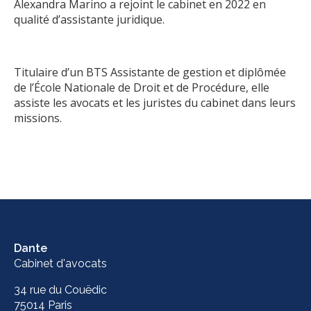
Alexandra Marino a rejoint le cabinet en 2022 en
qualité d’assistante juridique.
Titulaire d’un BTS Assistante de gestion et diplômée
de l’École Nationale de Droit et de Procédure, elle
assiste les avocats et les juristes du cabinet dans leurs
missions.
Dante
Cabinet d'avocats
34 rue du Couëdic
75014 Paris